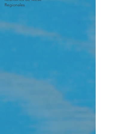
Regionales