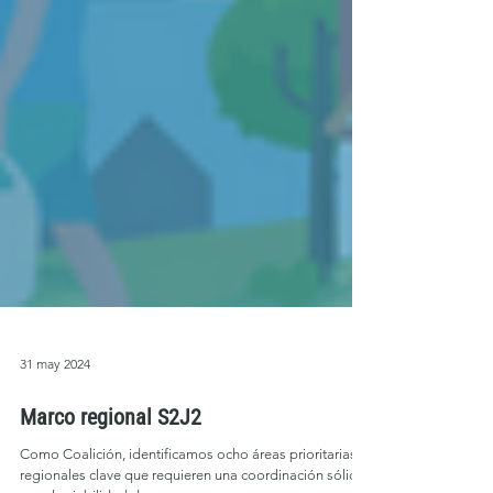
31 may 2024