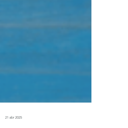
21 abr 2025