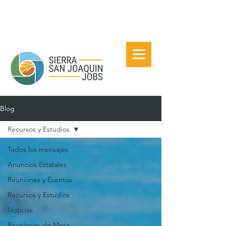
Blog
Recursos y Estudios
Todos los mensajes
Anuncios Estatales
Reuniones y Eventos
Recursos y Estudios
Noticias
Reuniones de Mesa