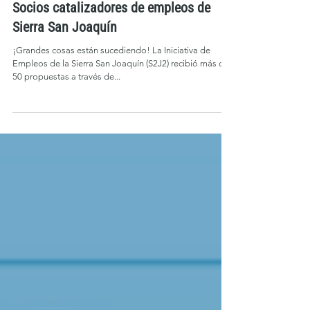
Socios catalizadores de empleos de
Sierra San Joaquín
¡Grandes cosas están sucediendo! La Iniciativa de
Empleos de la Sierra San Joaquín (S2J2) recibió más de
50 propuestas a través de...