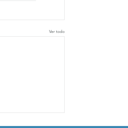
Ver todo