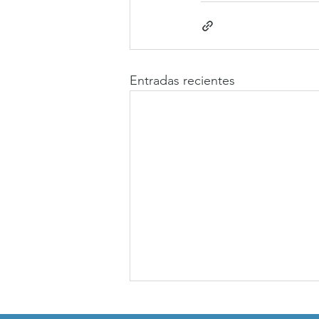
Entradas recientes