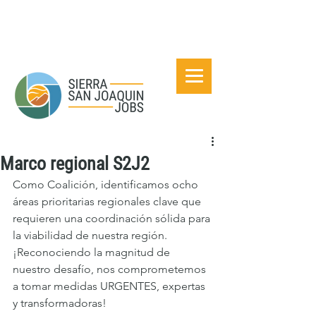
Marco regional S2J2
Como Coalición, identificamos ocho 
áreas prioritarias regionales clave que 
requieren una coordinación sólida para 
la viabilidad de nuestra región. 
¡Reconociendo la magnitud de 
nuestro desafío, nos comprometemos 
a tomar medidas URGENTES, expertas 
y transformadoras!