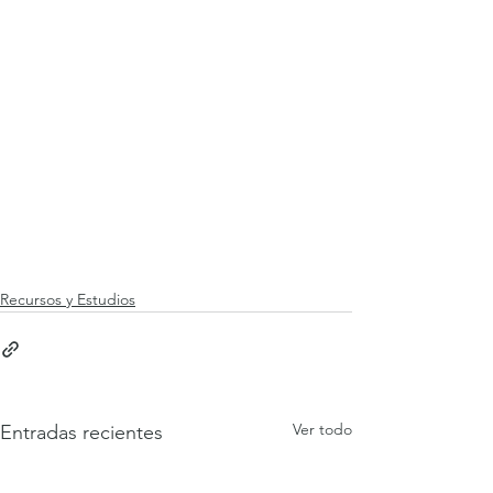
Recursos y Estudios
Ver todo
Entradas recientes