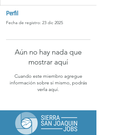
Perfil
Fecha de registro: 23 dic 2025
Aún no hay nada que
mostrar aquí
Cuando este miembro agregue
información sobre sí mismo, podrás
verla aquí.